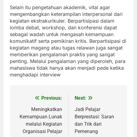
Selain itu pengetahuan akademik, vital agar
mengembangkan keterampilan interpersonal dari
kegiatan ekstrakurikuler. Berpartisipasi dalam
lomba debat, workshop, dan konferensi dapat
sebagai wadah untuk mengasah kemampuan
komunikatif serta pemikiran kritis. Berpartisipasi di
kegiatan magang atau tugas relawan juga sangat
memberikan pengalaman praktis yang sangat
penting. Melalui pengalaman yang diperoleh, para
mahasiswa tidak hanya akan menjadi pede ketika
menghadapi interview
Previous:
Next:
Post
navigation
Meningkatkan
Jadi Pelajar
Kemampuan Lunak
Berprestasi: Saran
melalui Kegiatan
dan Trik dari
Organisasi Pelajar
Pemenang