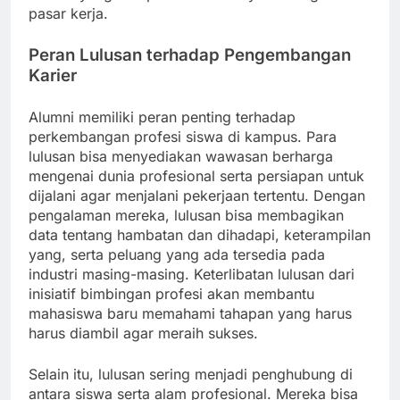
pasar kerja.
Peran Lulusan terhadap Pengembangan
Karier
Alumni memiliki peran penting terhadap
perkembangan profesi siswa di kampus. Para
lulusan bisa menyediakan wawasan berharga
mengenai dunia profesional serta persiapan untuk
dijalani agar menjalani pekerjaan tertentu. Dengan
pengalaman mereka, lulusan bisa membagikan
data tentang hambatan dan dihadapi, keterampilan
yang, serta peluang yang ada tersedia pada
industri masing-masing. Keterlibatan lulusan dari
inisiatif bimbingan profesi akan membantu
mahasiswa baru memahami tahapan yang harus
harus diambil agar meraih sukses.
Selain itu, lulusan sering menjadi penghubung di
antara siswa serta alam profesional. Mereka bisa