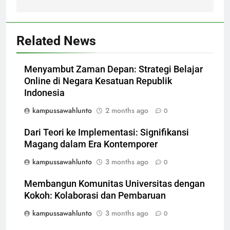
Related News
Menyambut Zaman Depan: Strategi Belajar
Online di Negara Kesatuan Republik
Indonesia
kampussawahlunto
2 months ago
0
Dari Teori ke Implementasi: Signifikansi
Magang dalam Era Kontemporer
kampussawahlunto
3 months ago
0
Membangun Komunitas Universitas dengan
Kokoh: Kolaborasi dan Pembaruan
kampussawahlunto
3 months ago
0