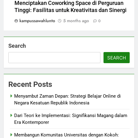
Menciptakan Coworking Space di Perguruan
Tinggi: Fasilitas untuk Kreativitas dan Sinergi
kampussawahlunto
5 months ago
0
Search
SEARCH
Recent Posts
Menyambut Zaman Depan: Strategi Belajar Online di
Negara Kesatuan Republik Indonesia
Dari Teori ke Implementasi: Signifikansi Magang dalam
Era Kontemporer
Membangun Komunitas Universitas dengan Kokoh: