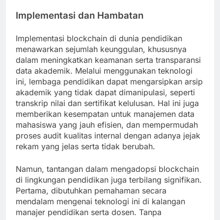
Implementasi dan Hambatan
Implementasi blockchain di dunia pendidikan
menawarkan sejumlah keunggulan, khususnya
dalam meningkatkan keamanan serta transparansi
data akademik. Melalui menggunakan teknologi
ini, lembaga pendidikan dapat mengarsipkan arsip
akademik yang tidak dapat dimanipulasi, seperti
transkrip nilai dan sertifikat kelulusan. Hal ini juga
memberikan kesempatan untuk manajemen data
mahasiswa yang jauh efisien, dan mempermudah
proses audit kualitas internal dengan adanya jejak
rekam yang jelas serta tidak berubah.
Namun, tantangan dalam mengadopsi blockchain
di lingkungan pendidikan juga terbilang signifikan.
Pertama, dibutuhkan pemahaman secara
mendalam mengenai teknologi ini di kalangan
manajer pendidikan serta dosen. Tanpa