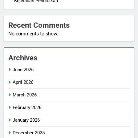
Kejelasan Pendidikan
Recent Comments
No comments to show.
Archives
June 2026
April 2026
March 2026
February 2026
January 2026
December 2025