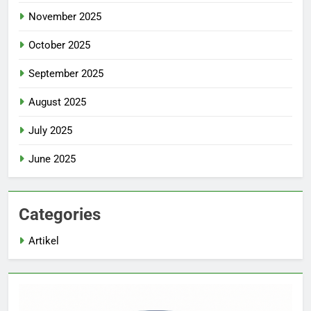
November 2025
October 2025
September 2025
August 2025
July 2025
June 2025
Categories
Artikel