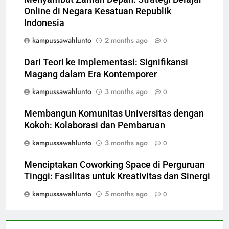
Online di Negara Kesatuan Republik
Indonesia
kampussawahlunto
2 months ago
0
Dari Teori ke Implementasi: Signifikansi
Magang dalam Era Kontemporer
kampussawahlunto
3 months ago
0
Membangun Komunitas Universitas dengan
Kokoh: Kolaborasi dan Pembaruan
kampussawahlunto
3 months ago
0
Menciptakan Coworking Space di Perguruan
Tinggi: Fasilitas untuk Kreativitas dan Sinergi
kampussawahlunto
5 months ago
0