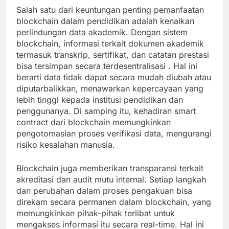
Salah satu dari keuntungan penting pemanfaatan
blockchain dalam pendidikan adalah kenaikan
perlindungan data akademik. Dengan sistem
blockchain, informasi terkait dokumen akademik
termasuk transkrip, sertifikat, dan catatan prestasi
bisa tersimpan secara terdesentralisasi . Hal ini
berarti data tidak dapat secara mudah diubah atau
diputarbalikkan, menawarkan kepercayaan yang
lebih tinggi kepada institusi pendidikan dan
penggunanya. Di samping itu, kehadiran smart
contract dari blockchain memungkinkan
pengotomasian proses verifikasi data, mengurangi
risiko kesalahan manusia.
Blockchain juga memberikan transparansi terkait
akreditasi dan audit mutu internal. Setiap langkah
dan perubahan dalam proses pengakuan bisa
direkam secara permanen dalam blockchain, yang
memungkinkan pihak-pihak terlibat untuk
mengakses informasi itu secara real-time. Hal ini