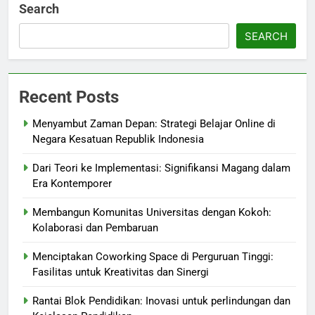
Search
SEARCH
Recent Posts
Menyambut Zaman Depan: Strategi Belajar Online di
Negara Kesatuan Republik Indonesia
Dari Teori ke Implementasi: Signifikansi Magang dalam
Era Kontemporer
Membangun Komunitas Universitas dengan Kokoh:
Kolaborasi dan Pembaruan
Menciptakan Coworking Space di Perguruan Tinggi:
Fasilitas untuk Kreativitas dan Sinergi
Rantai Blok Pendidikan: Inovasi untuk perlindungan dan