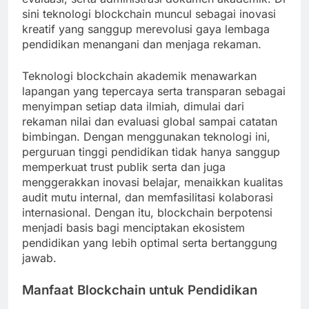
sini teknologi blockchain muncul sebagai inovasi
kreatif yang sanggup merevolusi gaya lembaga
pendidikan menangani dan menjaga rekaman.
Teknologi blockchain akademik menawarkan
lapangan yang tepercaya serta transparan sebagai
menyimpan setiap data ilmiah, dimulai dari
rekaman nilai dan evaluasi global sampai catatan
bimbingan. Dengan menggunakan teknologi ini,
perguruan tinggi pendidikan tidak hanya sanggup
memperkuat trust publik serta dan juga
menggerakkan inovasi belajar, menaikkan kualitas
audit mutu internal, dan memfasilitasi kolaborasi
internasional. Dengan itu, blockchain berpotensi
menjadi basis bagi menciptakan ekosistem
pendidikan yang lebih optimal serta bertanggung
jawab.
Manfaat Blockchain untuk Pendidikan