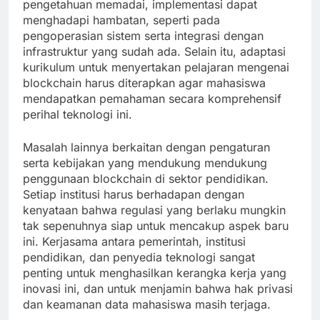
pengetahuan memadai, implementasi dapat
menghadapi hambatan, seperti pada
pengoperasian sistem serta integrasi dengan
infrastruktur yang sudah ada. Selain itu, adaptasi
kurikulum untuk menyertakan pelajaran mengenai
blockchain harus diterapkan agar mahasiswa
mendapatkan pemahaman secara komprehensif
perihal teknologi ini.
Masalah lainnya berkaitan dengan pengaturan
serta kebijakan yang mendukung mendukung
penggunaan blockchain di sektor pendidikan.
Setiap institusi harus berhadapan dengan
kenyataan bahwa regulasi yang berlaku mungkin
tak sepenuhnya siap untuk mencakup aspek baru
ini. Kerjasama antara pemerintah, institusi
pendidikan, dan penyedia teknologi sangat
penting untuk menghasilkan kerangka kerja yang
inovasi ini, dan untuk menjamin bahwa hak privasi
dan keamanan data mahasiswa masih terjaga.