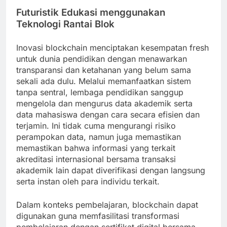
Futuristik Edukasi menggunakan
Teknologi Rantai Blok
Inovasi blockchain menciptakan kesempatan fresh
untuk dunia pendidikan dengan menawarkan
transparansi dan ketahanan yang belum sama
sekali ada dulu. Melalui memanfaatkan sistem
tanpa sentral, lembaga pendidikan sanggup
mengelola dan mengurus data akademik serta
data mahasiswa dengan cara secara efisien dan
terjamin. Ini tidak cuma mengurangi risiko
perampokan data, namun juga memastikan
memastikan bahwa informasi yang terkait
akreditasi internasional bersama transaksi
akademik lain dapat diverifikasi dengan langsung
serta instan oleh para individu terkait.
Dalam konteks pembelajaran, blockchain dapat
digunakan guna memfasilitasi transformasi