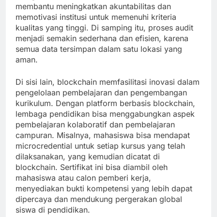
membantu meningkatkan akuntabilitas dan
memotivasi institusi untuk memenuhi kriteria
kualitas yang tinggi. Di samping itu, proses audit
menjadi semakin sederhana dan efisien, karena
semua data tersimpan dalam satu lokasi yang
aman.
Di sisi lain, blockchain memfasilitasi inovasi dalam
pengelolaan pembelajaran dan pengembangan
kurikulum. Dengan platform berbasis blockchain,
lembaga pendidikan bisa menggabungkan aspek
pembelajaran kolaboratif dan pembelajaran
campuran. Misalnya, mahasiswa bisa mendapat
microcredential untuk setiap kursus yang telah
dilaksanakan, yang kemudian dicatat di
blockchain. Sertifikat ini bisa diambil oleh
mahasiswa atau calon pemberi kerja,
menyediakan bukti kompetensi yang lebih dapat
dipercaya dan mendukung pergerakan global
siswa di pendidikan.