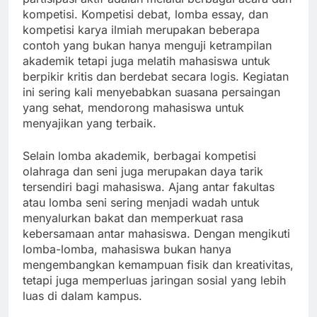
kompetisi. Kompetisi debat, lomba essay, dan
kompetisi karya ilmiah merupakan beberapa
contoh yang bukan hanya menguji ketrampilan
akademik tetapi juga melatih mahasiswa untuk
berpikir kritis dan berdebat secara logis. Kegiatan
ini sering kali menyebabkan suasana persaingan
yang sehat, mendorong mahasiswa untuk
menyajikan yang terbaik.
Selain lomba akademik, berbagai kompetisi
olahraga dan seni juga merupakan daya tarik
tersendiri bagi mahasiswa. Ajang antar fakultas
atau lomba seni sering menjadi wadah untuk
menyalurkan bakat dan memperkuat rasa
kebersamaan antar mahasiswa. Dengan mengikuti
lomba-lomba, mahasiswa bukan hanya
mengembangkan kemampuan fisik dan kreativitas,
tetapi juga memperluas jaringan sosial yang lebih
luas di dalam kampus.