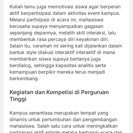
Kuliah tamu juga memotivasi siswa agar berperan
aktif berpartisipasi dalam aktivitas event kampus.
Melalui partisipasi di acara ini, mahasiswa
berusaha supaya menyampaikan gagasan
sepanjang depannya, melatih skill interaksi, lalu
membentuk rasa percaya diri keyakinan diri.
Selain itu, ceramah ini sering kali dijalankan dalam
bentuk style diskusi interaktif interaktif di mana
memberikan siswa supaya bertanya juga
berdialog, sehingga kapasitas analitis serta
kemampuan berpikir mereka terus menjadi
berkembang.
Kegiatan dan Kompetisi di Perguruan
Tinggi
Kampus senantiasa merupakan tempat yang
dinamis untuk pertumbuhan dan pengembangan
mahasiswa. Salah satu cara untuk meningkatkan
partisipasi aktif adalah melalui berbagai acara dan