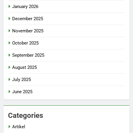
January 2026
December 2025
November 2025
October 2025
September 2025
August 2025
July 2025
June 2025
Categories
Artikel