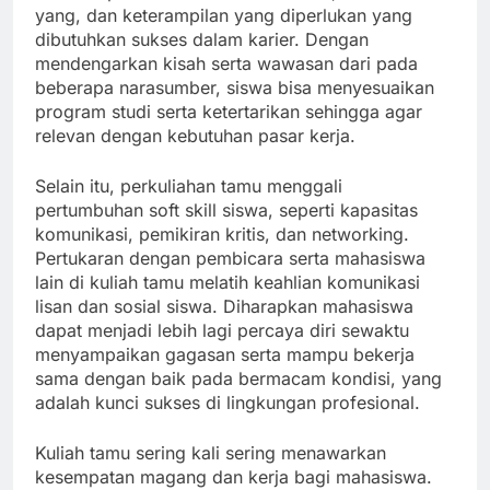
yang, dan keterampilan yang diperlukan yang
dibutuhkan sukses dalam karier. Dengan
mendengarkan kisah serta wawasan dari pada
beberapa narasumber, siswa bisa menyesuaikan
program studi serta ketertarikan sehingga agar
relevan dengan kebutuhan pasar kerja.
Selain itu, perkuliahan tamu menggali
pertumbuhan soft skill siswa, seperti kapasitas
komunikasi, pemikiran kritis, dan networking.
Pertukaran dengan pembicara serta mahasiswa
lain di kuliah tamu melatih keahlian komunikasi
lisan dan sosial siswa. Diharapkan mahasiswa
dapat menjadi lebih lagi percaya diri sewaktu
menyampaikan gagasan serta mampu bekerja
sama dengan baik pada bermacam kondisi, yang
adalah kunci sukses di lingkungan profesional.
Kuliah tamu sering kali sering menawarkan
kesempatan magang dan kerja bagi mahasiswa.