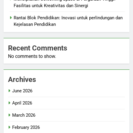
Fasilitas untuk Kreativitas dan Sinergi
Rantai Blok Pendidikan: Inovasi untuk perlindungan dan
Kejelasan Pendidikan
Recent Comments
No comments to show.
Archives
June 2026
April 2026
March 2026
February 2026