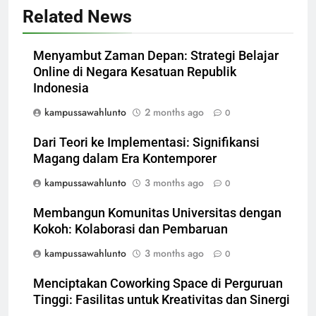
Related News
Menyambut Zaman Depan: Strategi Belajar
Online di Negara Kesatuan Republik
Indonesia
kampussawahlunto
2 months ago
0
Dari Teori ke Implementasi: Signifikansi
Magang dalam Era Kontemporer
kampussawahlunto
3 months ago
0
Membangun Komunitas Universitas dengan
Kokoh: Kolaborasi dan Pembaruan
kampussawahlunto
3 months ago
0
Menciptakan Coworking Space di Perguruan
Tinggi: Fasilitas untuk Kreativitas dan Sinergi