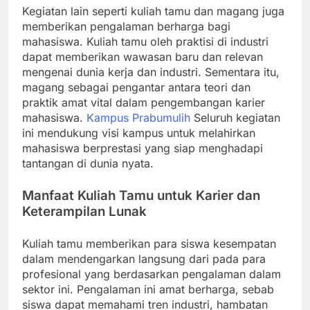
Kegiatan lain seperti kuliah tamu dan magang juga
memberikan pengalaman berharga bagi
mahasiswa. Kuliah tamu oleh praktisi di industri
dapat memberikan wawasan baru dan relevan
mengenai dunia kerja dan industri. Sementara itu,
magang sebagai pengantar antara teori dan
praktik amat vital dalam pengembangan karier
mahasiswa.
Kampus Prabumulih
Seluruh kegiatan
ini mendukung visi kampus untuk melahirkan
mahasiswa berprestasi yang siap menghadapi
tantangan di dunia nyata.
Manfaat Kuliah Tamu untuk Karier dan
Keterampilan Lunak
Kuliah tamu memberikan para siswa kesempatan
dalam mendengarkan langsung dari pada para
profesional yang berdasarkan pengalaman dalam
sektor ini. Pengalaman ini amat berharga, sebab
siswa dapat memahami tren industri, hambatan