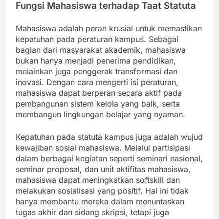
Fungsi Mahasiswa terhadap Taat Statuta
Mahasiswa adalah peran krusial untuk memastikan
kepatuhan pada peraturan kampus. Sebagai
bagian dari masyarakat akademik, mahasiswa
bukan hanya menjadi penerima pendidikan,
melainkan juga penggerak transformasi dan
inovasi. Dengan cara mengerti isi peraturan,
mahasiswa dapat berperan secara aktif pada
pembangunan sistem kelola yang baik, serta
membangun lingkungan belajar yang nyaman.
Kepatuhan pada statuta kampus juga adalah wujud
kewajiban sosial mahasiswa. Melalui partisipasi
dalam berbagai kegiatan seperti seminari nasional,
seminar proposal, dan unit aktifitas mahasiswa,
mahasiswa dapat meningkatkan softskill dan
melakukan sosialisasi yang positif. Hal ini tidak
hanya membantu mereka dalam menuntaskan
tugas akhir dan sidang skripsi, tetapi juga