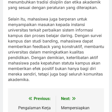
menumbuhkan tradisi disiplin dan etika akademik
yang sesuai dengan peraturan yang diterapkan.
Selain itu, mahasiswa juga berperan untuk
menyampaikan masukan kepada instansi
universitas terkait perbaikan sistem informasi
kampus dan proses belajar daring. Dengan survei
kampus dan studi banding, mahasiswa dapat
memberikan feedback yang konstruktif, membantu
universitas dalam meningkatkan kualitas
pendidikan. Dengan demikian, keterlibatan aktif
mahasiswa pada kepatuhan statuta kampus akan
memberikan efek positif bukan hanya bagi diri
mereka sendiri, tetapi juga bagi seluruh komunitas
akademika.
Previous:
Next:
Post
navigation
Pengalaman Kerja
Mempersiapkan