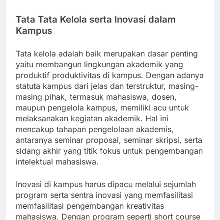
Tata Tata Kelola serta Inovasi dalam
Kampus
Tata kelola adalah baik merupakan dasar penting
yaitu membangun lingkungan akademik yang
produktif produktivitas di kampus. Dengan adanya
statuta kampus dari jelas dan terstruktur, masing-
masing pihak, termasuk mahasiswa, dosen,
maupun pengelola kampus, memiliki acu untuk
melaksanakan kegiatan akademik. Hal ini
mencakup tahapan pengelolaan akademis,
antaranya seminar proposal, seminar skripsi, serta
sidang akhir yang titik fokus untuk pengembangan
intelektual mahasiswa.
Inovasi di kampus harus dipacu melalui sejumlah
program serta sentra inovasi yang memfasilitasi
memfasilitasi pengembangan kreativitas
mahasiswa. Dengan program seperti short course