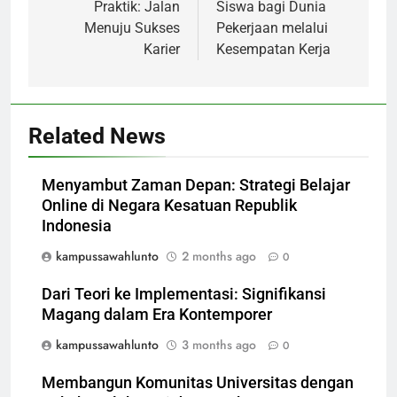
Praktik: Jalan
Siswa bagi Dunia
Menuju Sukses
Pekerjaan melalui
Karier
Kesempatan Kerja
Related News
Menyambut Zaman Depan: Strategi Belajar
Online di Negara Kesatuan Republik
Indonesia
kampussawahlunto
2 months ago
0
Dari Teori ke Implementasi: Signifikansi
Magang dalam Era Kontemporer
kampussawahlunto
3 months ago
0
Membangun Komunitas Universitas dengan