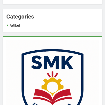
Categories
Artikel