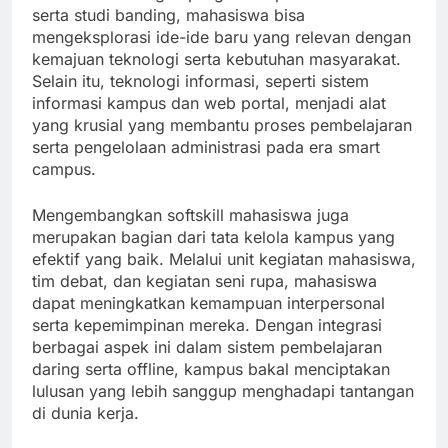
serta studi banding, mahasiswa bisa
mengeksplorasi ide-ide baru yang relevan dengan
kemajuan teknologi serta kebutuhan masyarakat.
Selain itu, teknologi informasi, seperti sistem
informasi kampus dan web portal, menjadi alat
yang krusial yang membantu proses pembelajaran
serta pengelolaan administrasi pada era smart
campus.
Mengembangkan softskill mahasiswa juga
merupakan bagian dari tata kelola kampus yang
efektif yang baik. Melalui unit kegiatan mahasiswa,
tim debat, dan kegiatan seni rupa, mahasiswa
dapat meningkatkan kemampuan interpersonal
serta kepemimpinan mereka. Dengan integrasi
berbagai aspek ini dalam sistem pembelajaran
daring serta offline, kampus bakal menciptakan
lulusan yang lebih sanggup menghadapi tantangan
di dunia kerja.