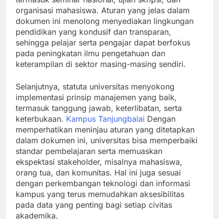
organisasi mahasiswa. Aturan yang jelas dalam
dokumen ini menolong menyediakan lingkungan
pendidikan yang kondusif dan transparan,
sehingga pelajar serta pengajar dapat berfokus
pada peningkatan ilmu pengetahuan dan
keterampilan di sektor masing-masing sendiri.
Selanjutnya, statuta universitas menyokong
implementasi prinsip manajemen yang baik,
termasuk tanggung jawab, keterlibatan, serta
keterbukaan.
Kampus Tanjungbalai
Dengan
memperhatikan meninjau aturan yang ditetapkan
dalam dokumen ini, universitas bisa memperbaiki
standar pembelajaran serta memuaskan
ekspektasi stakeholder, misalnya mahasiswa,
orang tua, dan komunitas. Hal ini juga sesuai
dengan perkembangan teknologi dan informasi
kampus yang terus memudahkan aksesibilitas
pada data yang penting bagi setiap civitas
akademika.