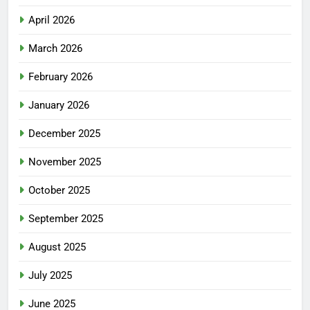
April 2026
March 2026
February 2026
January 2026
December 2025
November 2025
October 2025
September 2025
August 2025
July 2025
June 2025