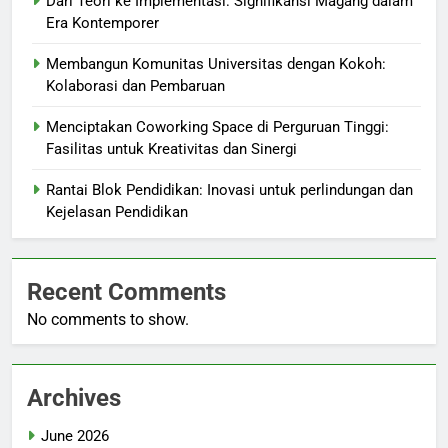
Dari Teori ke Implementasi: Signifikansi Magang dalam
Era Kontemporer
Membangun Komunitas Universitas dengan Kokoh:
Kolaborasi dan Pembaruan
Menciptakan Coworking Space di Perguruan Tinggi:
Fasilitas untuk Kreativitas dan Sinergi
Rantai Blok Pendidikan: Inovasi untuk perlindungan dan
Kejelasan Pendidikan
Recent Comments
No comments to show.
Archives
June 2026