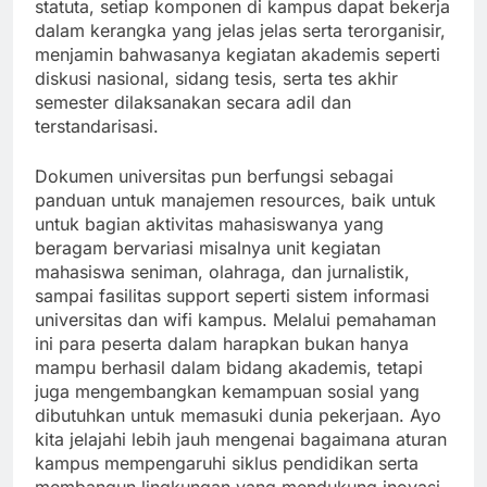
statuta, setiap komponen di kampus dapat bekerja
dalam kerangka yang jelas jelas serta terorganisir,
menjamin bahwasanya kegiatan akademis seperti
diskusi nasional, sidang tesis, serta tes akhir
semester dilaksanakan secara adil dan
terstandarisasi.
Dokumen universitas pun berfungsi sebagai
panduan untuk manajemen resources, baik untuk
untuk bagian aktivitas mahasiswanya yang
beragam bervariasi misalnya unit kegiatan
mahasiswa seniman, olahraga, dan jurnalistik,
sampai fasilitas support seperti sistem informasi
universitas dan wifi kampus. Melalui pemahaman
ini para peserta dalam harapkan bukan hanya
mampu berhasil dalam bidang akademis, tetapi
juga mengembangkan kemampuan sosial yang
dibutuhkan untuk memasuki dunia pekerjaan. Ayo
kita jelajahi lebih jauh mengenai bagaimana aturan
kampus mempengaruhi siklus pendidikan serta