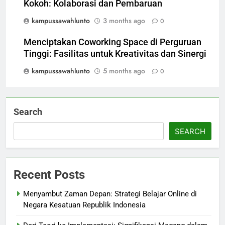
Kokoh: Kolaborasi dan Pembaruan
kampussawahlunto
3 months ago
0
Menciptakan Coworking Space di Perguruan
Tinggi: Fasilitas untuk Kreativitas dan Sinergi
kampussawahlunto
5 months ago
0
Search
SEARCH
Recent Posts
Menyambut Zaman Depan: Strategi Belajar Online di
Negara Kesatuan Republik Indonesia