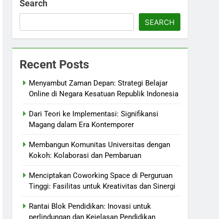
Search
SEARCH
Recent Posts
Menyambut Zaman Depan: Strategi Belajar
Online di Negara Kesatuan Republik Indonesia
Dari Teori ke Implementasi: Signifikansi
Magang dalam Era Kontemporer
Membangun Komunitas Universitas dengan
Kokoh: Kolaborasi dan Pembaruan
Menciptakan Coworking Space di Perguruan
Tinggi: Fasilitas untuk Kreativitas dan Sinergi
Rantai Blok Pendidikan: Inovasi untuk
perlindungan dan Kejelasan Pendidikan