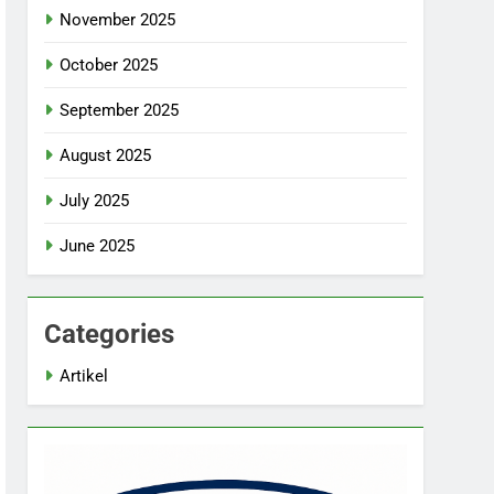
November 2025
October 2025
September 2025
August 2025
July 2025
June 2025
Categories
Artikel