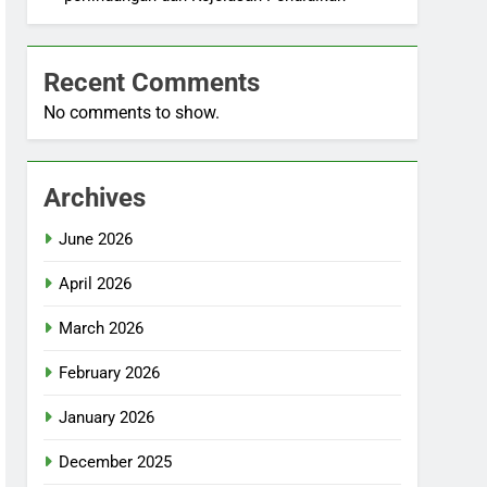
Recent Comments
No comments to show.
Archives
June 2026
April 2026
March 2026
February 2026
January 2026
December 2025